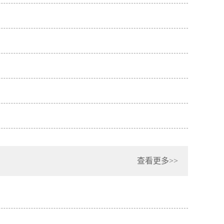
查看更多>>