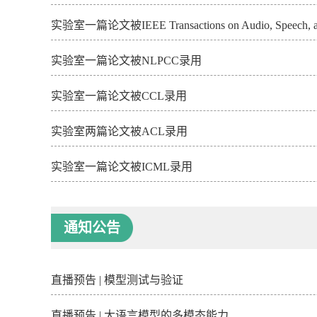
实验室一篇论文被IEEE Transactions on Audio, Speech, 
实验室一篇论文被NLPCC录用
实验室一篇论文被CCL录用
实验室两篇论文被ACL录用
实验室一篇论文被ICML录用
通知公告
直播预告 | 模型测试与验证
直播预告 | 大语言模型的多模态能力