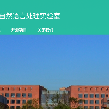
自然语言处理实验室
果
开源项目
关于我们