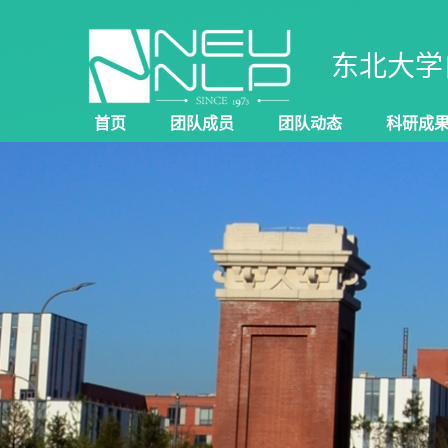
东北大学
首页
团队成员
团队动态
科研成