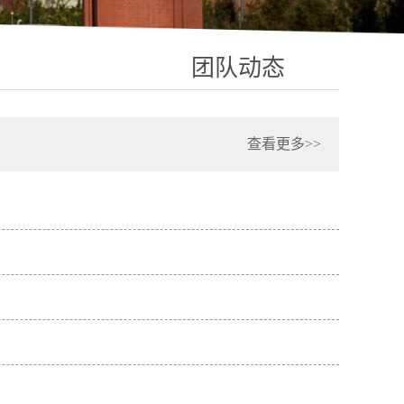
团队动态
查看更多>>