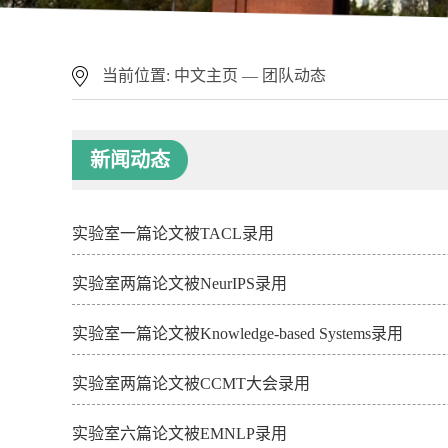
当前位置:
中文主页
—
团队动态
新闻动态
实验室一篇论文被TACL录用
实验室两篇论文被NeurIPS录用
实验室一篇论文被Knowledge-based Systems录用
实验室两篇论文被CCMT大会录用
实验室六篇论文被EMNLP录用