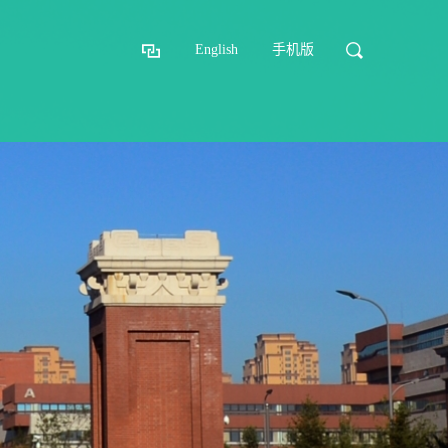
English
手机版