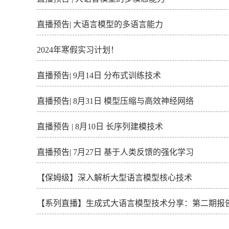
直播预告| 大语言模型的多语言能力
2024年寒假实习计划！
直播预告| 9月14日 分布式训练技术
直播预告| 8月31日 模型压缩与高效神经网络
直播预告 | 8月10日 长序列建模技术
直播预告| 7月27日 基于人类反馈的强化学习
【保姆级】深入解析大型语言模型核心技术
【系列直播】生成式大语言模型技术分享：第二期报