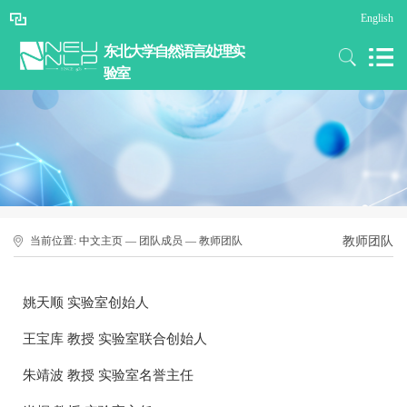
English
东北大学自然语言处理实
验室
当前位置:
中文主页
—
团队成员
—
教师团队
教师团队
姚天顺 实验室创始人
王宝库 教授 实验室联合创始人
朱靖波 教授 实验室名誉主任