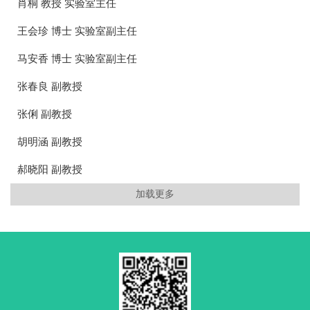
肖桐 教授 实验室主任
王会珍 博士 实验室副主任
马安香 博士 实验室副主任
张春良 副教授
张俐 副教授
胡明涵 副教授
郝晓阳 副教授
加载更多