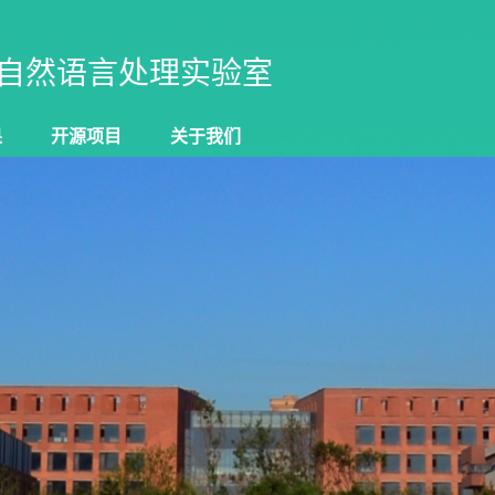
自然语言处理实验室
果
开源项目
关于我们