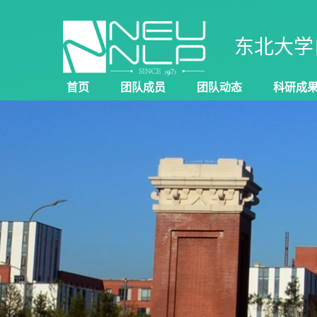
东北大学
首页
团队成员
团队动态
科研成