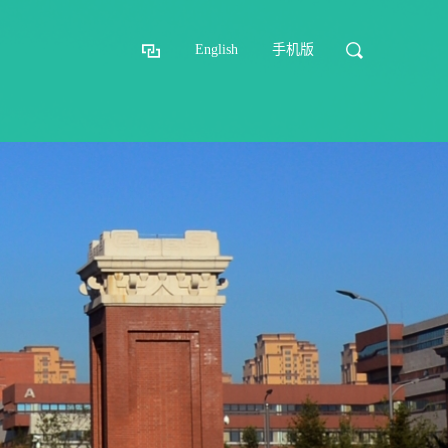
English
手机版