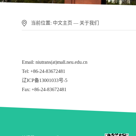
当前位置:
中文主页
—
关于我们
Email: niutrans(at)mall.neu.edu.cn
Tel: +86-24-83672481
辽ICP备13001033号-5
Fax: +86-24-83672481