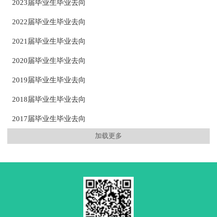
2023届毕业生毕业去向
2022届毕业生毕业去向
2021届毕业生毕业去向
2020届毕业生毕业去向
2019届毕业生毕业去向
2018届毕业生毕业去向
2017届毕业生毕业去向
加载更多