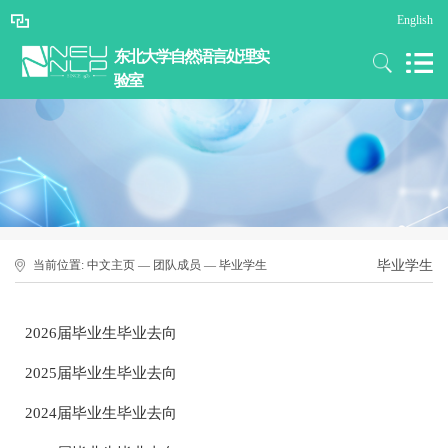
English
东北大学自然语言处理实
验室
当前位置:
中文主页
—
团队成员
—
毕业学生
毕业学生
2026届毕业生毕业去向
2025届毕业生毕业去向
2024届毕业生毕业去向