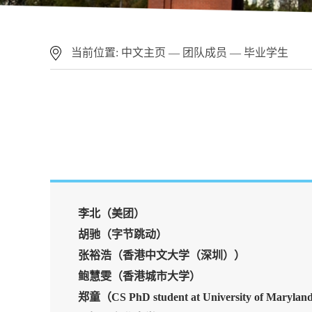
当前位置:
中文主页
—
团队成员
—
毕业学生
李北
（美团
）
胡驰（字节跳动）
张裕浩（香港中文大学（深圳））
鲍慧雯（香港城市大学）
郑童（CS PhD student at University of Maryland