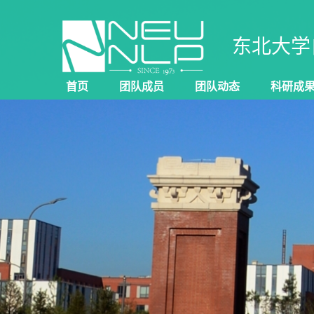
东北大学
首页
团队成员
团队动态
科研成