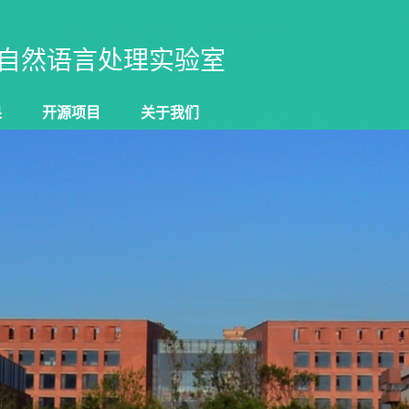
自然语言处理实验室
果
开源项目
关于我们