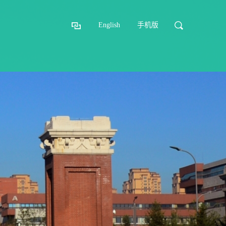
English
手机版