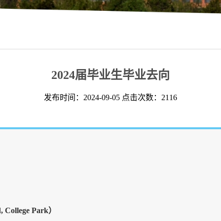
2024届毕业生毕业去向
发布时间：2024-09-05 点击次数：
2116
, College Park）