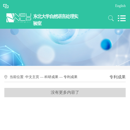
English
东北大学自然语言处理实
验室
当前位置:
中文主页
—
科研成果
—
专利成果
专利成果
没有更多内容了