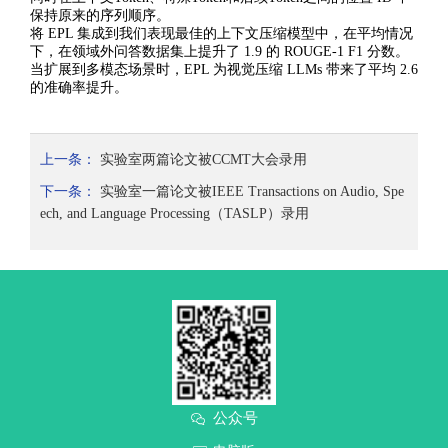
保持原来的序列顺序。
将 EPL 集成到我们表现最佳的上下文压缩模型中，在平均情况
下，在领域外问答数据集上提升了 1.9 的 ROUGE-1 F1 分数。
当扩展到多模态场景时，EPL 为视觉压缩 LLMs 带来了平均 2.6
的准确率提升。
上一条：
实验室两篇论文被CCMT大会录用
下一条：
实验室一篇论文被IEEE Transactions on Audio, Spe
ech, and Language Processing（TASLP）录用
公众号