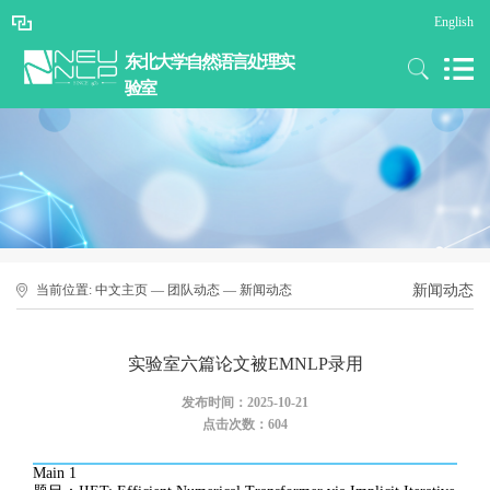
English
东北大学自然语言处理实
验室
当前位置:
中文主页
—
团队动态
—
新闻动态
新闻动态
实验室六篇论文被EMNLP录用
发布时间：2025-10-21
点击次数：
604
Main 1