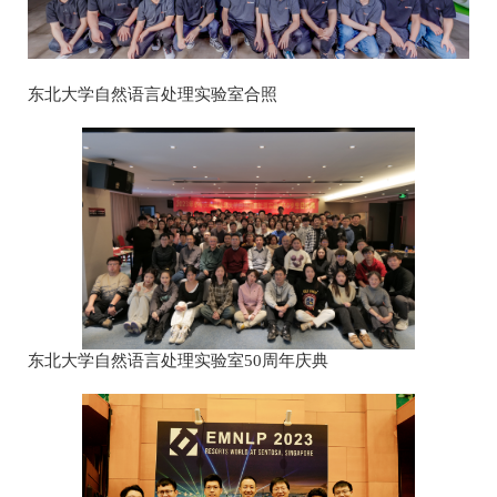
东北大学自然语言处理实验室合照
东北大学自然语言处理实验室50周年庆典