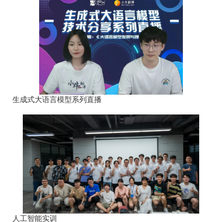
生成式大语言模型系列直播
人工智能实训