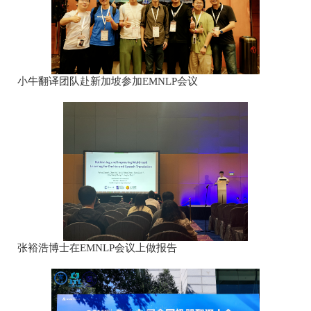
小牛翻译团队赴新加坡参加EMNLP会议
张裕浩博士在EMNLP会议上做报告