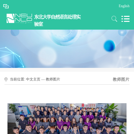
English
东北大学自然语言处理实
验室
当前位置:
中文主页
— 教师图片
教师图片