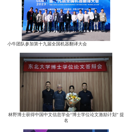
小牛团队参加第十九届全国机器翻译大会
林野博士获得中国中文信息学会“博士学位论文激励计划” 提
名