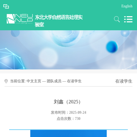
English
东北大学自然语言处理实
验室
当前位置:
中文主页
—
团队成员
—
在读学生
在读学生
刘鑫（2025）
发布时间：2025-09-24
点击次数：
730