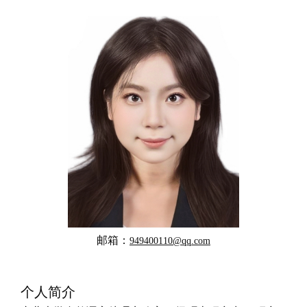
邮箱：
949400110@qq.com
个人简介