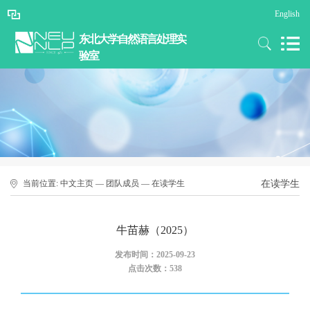
English
东北大学自然语言处理实
验室
当前位置:
中文主页
—
团队成员
—
在读学生
在读学生
牛苗赫（2025）
发布时间：2025-09-23
点击次数：
538