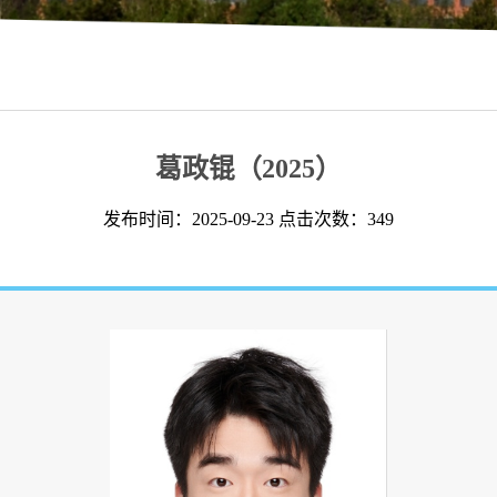
葛政锟（2025）
发布时间：2025-09-23 点击次数：
349