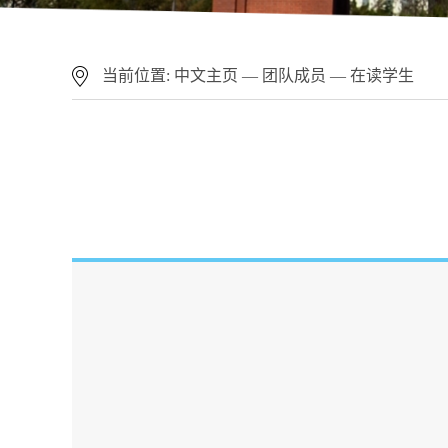
当前位置:
中文主页
—
团队成员
—
在读学生