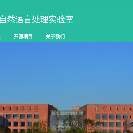
自然语言处理实验室
果
开源项目
关于我们