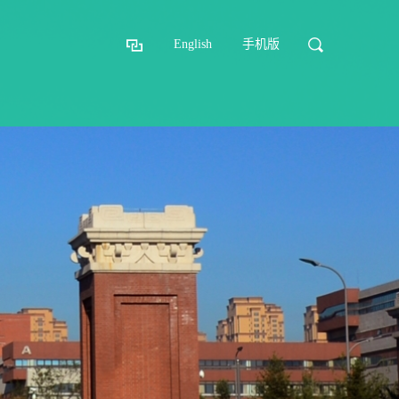
English
手机版