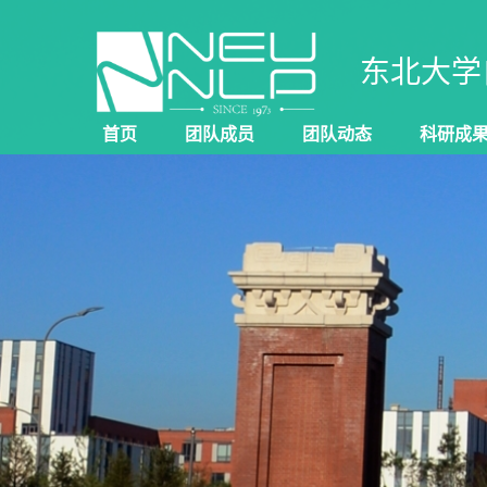
东北大学
首页
团队成员
团队动态
科研成