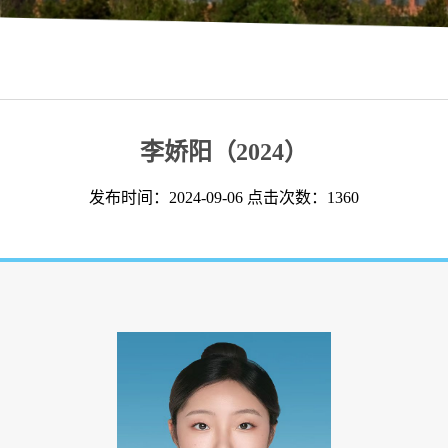
李娇阳（2024）
发布时间：2024-09-06 点击次数：
1360