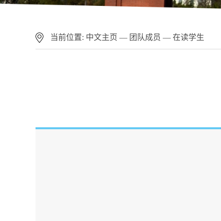
当前位置:
中文主页
—
团队成员
—
在读学生