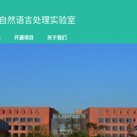
自然语言处理实验室
果
开源项目
关于我们