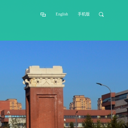
English
手机版