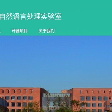
自然语言处理实验室
果
开源项目
关于我们