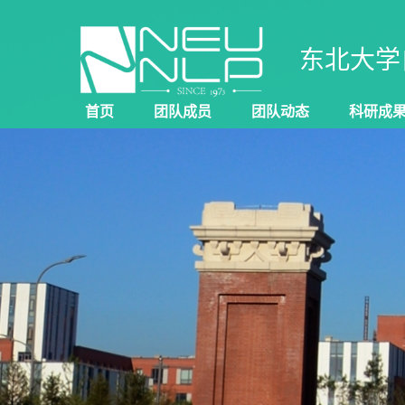
东北大学
首页
团队成员
团队动态
科研成