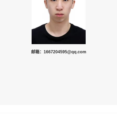
邮箱：
1667204595
@
qq
.com