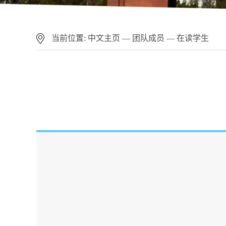
当前位置:
中文主页
—
团队成员
—
在读学生