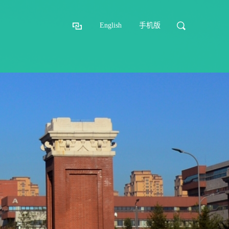
English
手机版