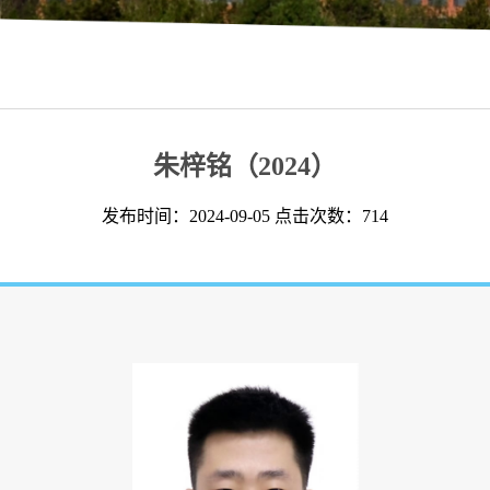
朱梓铭（2024）
发布时间：2024-09-05 点击次数：
714