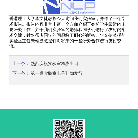
香港理工大学李文捷教授今天访问我们实验室，并作了一个学
术报告。报告内容非常丰富，全方面介绍了她和学生最近的主
要研究工作，并于我们实验室的老师和同学们进行了友好的学
术交流，针对很多同学的问题给了耐心的解答。李文捷教授与
实验室主任朱靖波教授针对将来的一些研究合作进行友好交
流。
上一条：
热烈庆祝实验室29岁生日
下一条：
第一期实验室电子刊物发行