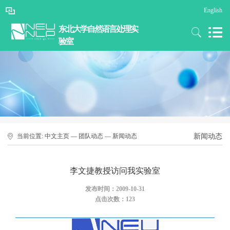
English
东北大学自然语言处理实
验室
当前位置:
中文主页
—
团队动态
—
新闻动态
新闻动态
李文捷教授访问我实验室
发布时间：2009-10-31
点击次数：
123