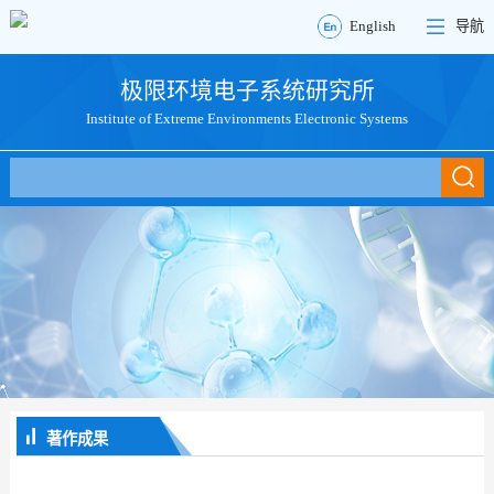
English
导航
极限环境电子系统研究所
Institute of Extreme Environments Electronic Systems
著作成果