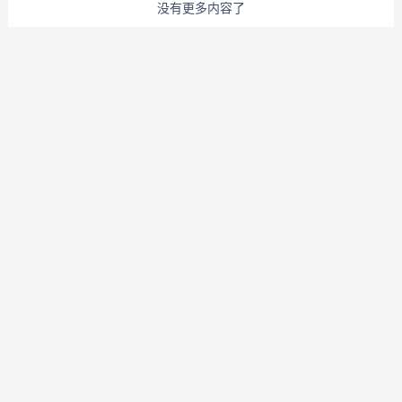
没有更多内容了