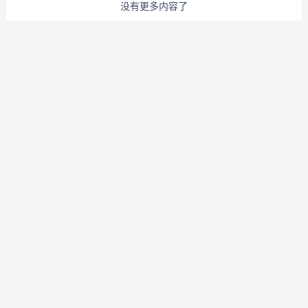
没有更多内容了