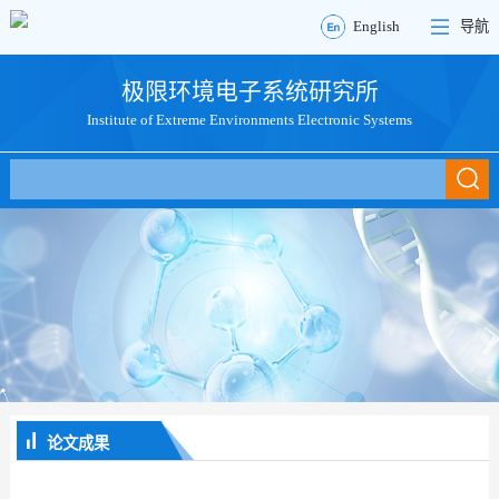
English
导航
极限环境电子系统研究所
Institute of Extreme Environments Electronic Systems
论文成果