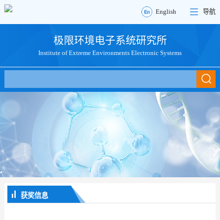
English
导航
极限环境电子系统研究所
Institute of Extreme Environments Electronic Systems
获奖信息