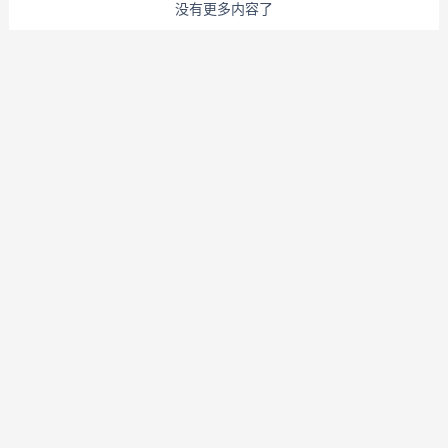
没有更多内容了