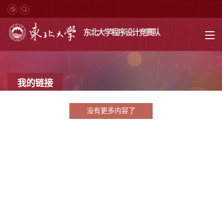
东北大学程序设计竞赛队
我的链接
没有更多内容了