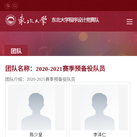
东北大学程序设计竞赛队
团队
团队名称：2020-2021赛季预备役队员
团队介绍：2020-2021赛季预备役队员
陈少皇
李泽仁