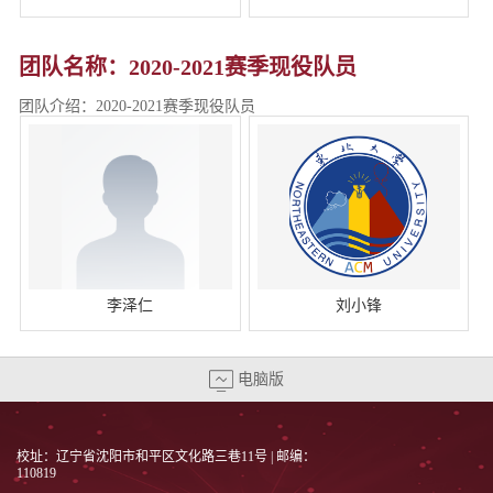
团队名称：2020-2021赛季现役队员
团队介绍：2020-2021赛季现役队员
李泽仁
刘小锋
电脑版
校址：辽宁省沈阳市和平区文化路三巷11号 | 邮编：
110819