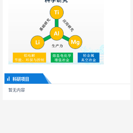
科研项目
暂无内容