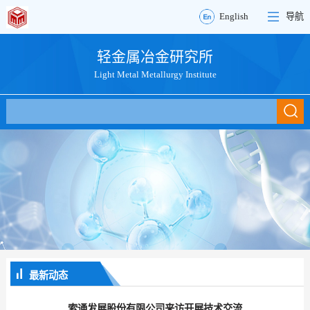
English
导航
轻金属冶金研究所
Light Metal Metallurgy Institute
最新动态
索通发展股份有限公司来访开展技术交流