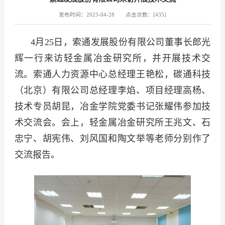
发布时间：2023-04-28
点击次数：[
435
]
4月25日，索通发展股份有限公司董事长郎光
辉一行来访轻金属冶金研究所，并开展技术交
流。索通人力资源中心总经理王艳松，碳通科技
（北京）有限公司总经理李焰、项目经理高杨、
技术专员胡昆，冶金学院党委书记张耀伟参加技
术交流会。会上，轻金属冶金研究所王兆文、石
忠宁、胡宪伟、刘风国和陶文举
等
老师分别作了
交流报告。