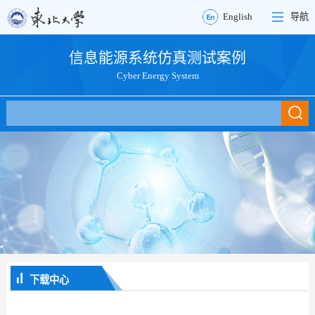
English
导航
信息能源系统仿真测试案例
Cyber Energy System
下载中心