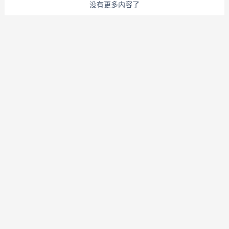
没有更多内容了