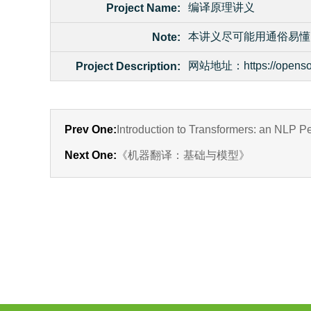
编译原理讲义
Project Name:
本讲义尽可能用通俗易懂
Note:
网站地址：https://opensource
Project Description:
Prev One:
Introduction to Transformers: an NLP P
Next One:
《机器翻译：基础与模型》