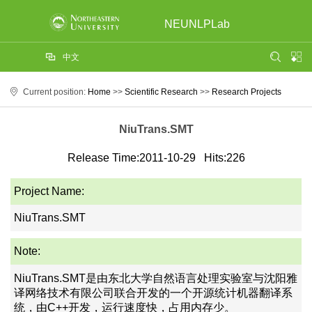
NEUNLPLab
中文
Current position:
Home
>>
Scientific Research
>>
Research Projects
NiuTrans.SMT
Release Time:2011-10-29
Hits:
226
Project Name:
NiuTrans.SMT
Note:
NiuTrans.SMT是由东北大学自然语言处理实验室与沈阳雅
译网络技术有限公司联合开发的一个开源统计机器翻译系
统，由C++开发，运行速度快，占用内存少。