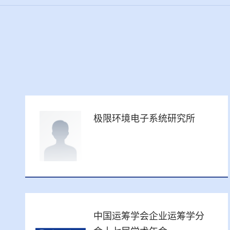
极限环境电子系统研究所
中国运筹学会企业运筹学分