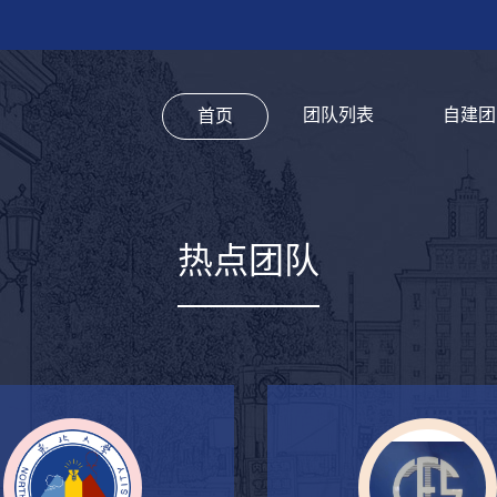
团队列表
自建团
首页
热点团队