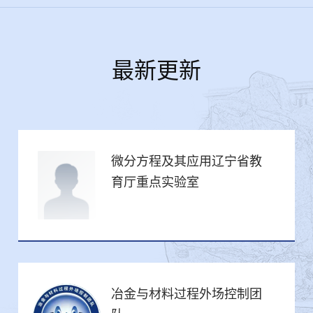
最新更新
微分方程及其应用辽宁省教
育厅重点实验室
冶金与材料过程外场控制团