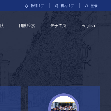
教师主页
机构主页
登录
队
团队检索
关于主页
English